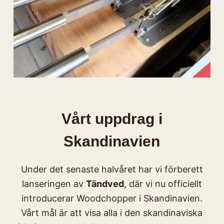
Vårt uppdrag i
Skandinavien
Under det senaste halvåret har vi förberett
lanseringen av
Tändved
, där vi nu officiellt
introducerar Woodchopper i Skandinavien.
Vårt mål är att visa alla i den skandinaviska