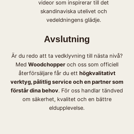
videor som inspirerar till det
skandinaviska utelivet och
vedeldningens glädje.
Avslutning
Är du redo att ta vedklyvning till nästa nivå?
Med
Woodchopper
och oss som officiell
återförsäljare får du ett
högkvalitativt
verktyg, pålitlig service och en partner som
förstår dina behov
. För oss handlar tändved
om säkerhet, kvalitet och en bättre
eldupplevelse.