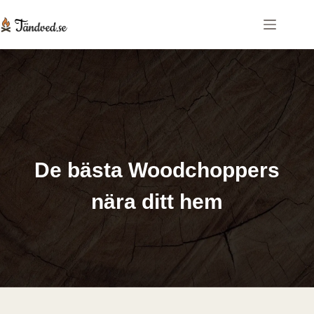
De bästa Woodchoppers
nära ditt hem