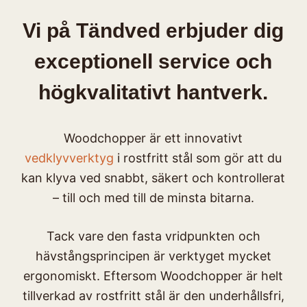
Vi på Tändved erbjuder dig
exceptionell service och
högkvalitativt hantverk.
Woodchopper är ett innovativt
vedklyvverktyg
i rostfritt stål som gör att du
kan klyva ved snabbt, säkert och kontrollerat
– till och med till de minsta bitarna.
Tack vare den fasta vridpunkten och
hävstångsprincipen är verktyget mycket
ergonomiskt. Eftersom Woodchopper är helt
tillverkad av rostfritt stål är den underhållsfri,