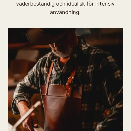
väderbeständig och idealisk för intensiv
användning.