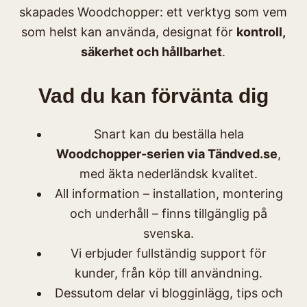
skapades Woodchopper: ett verktyg som vem
som helst kan använda, designat för
kontroll,
säkerhet och hållbarhet
.
Vad du kan förvänta dig
Snart kan du beställa hela
Woodchopper-serien via Tändved.se
,
med äkta nederländsk kvalitet.
All information – installation, montering
och underhåll – finns tillgänglig på
svenska.
Vi erbjuder fullständig support för
kunder, från köp till användning.
Dessutom delar vi blogginlägg, tips och