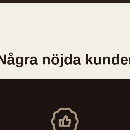
Några nöjda kunde